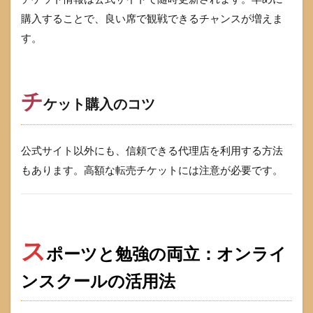
購入することで、良い席で観戦できるチャンスが増えま
す。
チ
ケット購入のコツ
公式サイト以外にも、信頼できる代理店を利用する方法
もあります。高額な転売チケットには注意が必要です。
ス
ポーツと勉強の両立：オンライ
ンスクールの活用法