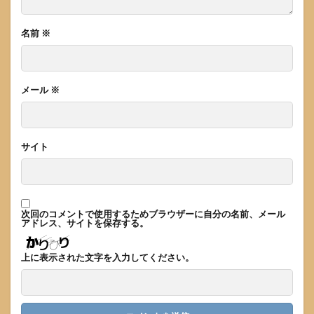
名前
※
メール
※
サイト
次回のコメントで使用するためブラウザーに自分の名前、メール
アドレス、サイトを保存する。
上に表示された文字を入力してください。