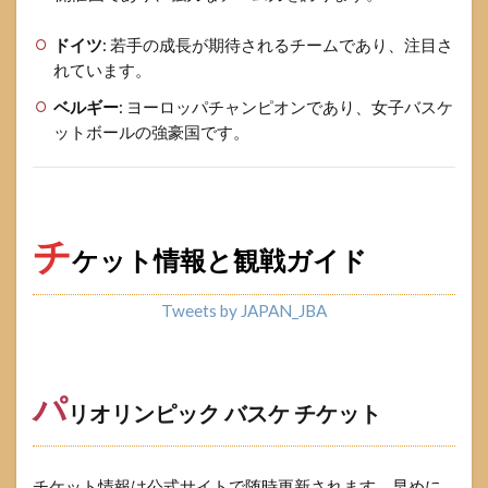
ドイツ
: 若手の成長が期待されるチームであり、注目さ
れています。
ベルギー
: ヨーロッパチャンピオンであり、女子バスケ
ットボールの強豪国です。
チ
ケット情報と観戦ガイド
Tweets by JAPAN_JBA
パ
リオリンピック バスケ チケット
チケット情報は公式サイトで随時更新されます。早めに