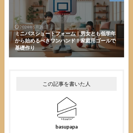
2024年5月28日
ミニバスシュートフォーム｜男女とも低学年
から始めるべきワンハンド！家庭用ゴールで
基礎作り
この記事を書いた人
basupapa