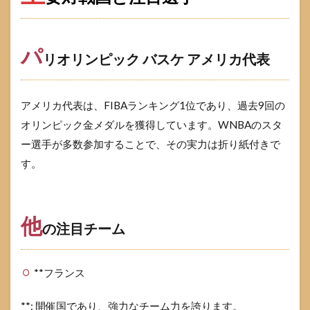
パ
リオリンピック バスケ アメリカ代表
アメリカ代表は、FIBAランキング1位であり、過去9回の
オリンピック金メダルを獲得しています。WNBAのスタ
ー選手が多数参加することで、その実力は折り紙付きで
す。
他
の注目チーム
**フランス
**: 開催国であり、強力なチーム力を誇ります。