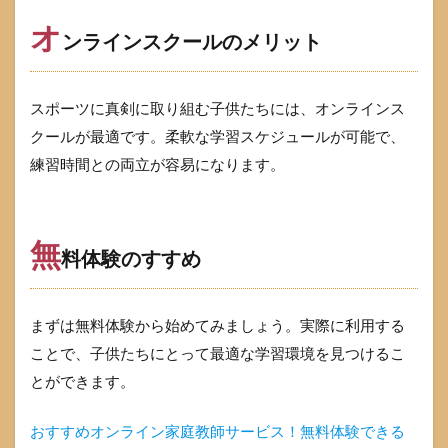
オ
ンラインスクールのメリット
スポーツに真剣に取り組む子供たちには、オンラインス
クールが最適です。柔軟な学習スケジュールが可能で、
練習時間との両立が容易になります。
無
料体験のすすめ
まずは無料体験から始めてみましょう。実際に利用する
ことで、子供たちにとって最適な学習環境を見つけるこ
とができます。
おすすめオンライン家庭教師サービス！無料体験できる