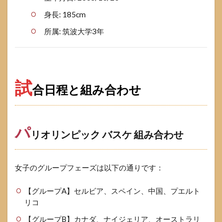
身長: 185cm
所属: 筑波大学3年
試
合日程と組み合わせ
パ
リオリンピック バスケ 組み合わせ
女子のグループフェーズは以下の通りです：
【グループA】セルビア、スペイン、中国、プエルト
リコ
【グループB】カナダ、ナイジェリア、オーストラリ