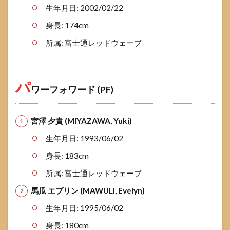
生年月日: 2002/02/22
身長: 174cm
所属: 富士通レッドウェーブ
パ
ワーフォワード (PF)
宮澤 夕貴 (MIYAZAWA, Yuki)
生年月日: 1993/06/02
身長: 183cm
所属: 富士通レッドウェーブ
馬瓜 エブリン (MAWULI, Evelyn)
生年月日: 1995/06/02
身長: 180cm