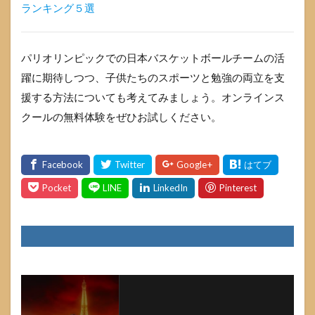
ランキング５選
パリオリンピックでの日本バスケットボールチームの活
躍に期待しつつ、子供たちのスポーツと勉強の両立を支
援する方法についても考えてみましょう。オンラインス
クールの無料体験をぜひお試しください。