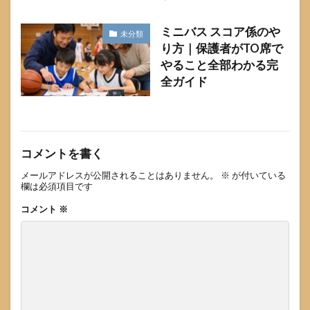
ミニバス スコア係のや
未分類
り方｜保護者がTO席で
やること全部わかる完
全ガイド
コメントを書く
メールアドレスが公開されることはありません。
※
が付いている
欄は必須項目です
コメント
※